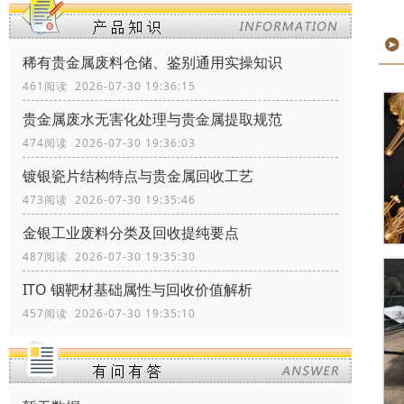
稀有贵金属废料仓储、鉴别通用实操知识
461阅读 2026-07-30 19:36:15
贵金属废水无害化处理与贵金属提取规范
474阅读 2026-07-30 19:36:03
镀银瓷片结构特点与贵金属回收工艺
473阅读 2026-07-30 19:35:46
金银工业废料分类及回收提纯要点
487阅读 2026-07-30 19:35:30
ITO 铟靶材基础属性与回收价值解析
457阅读 2026-07-30 19:35:10