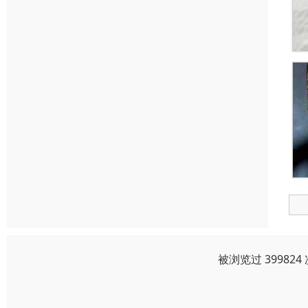
被浏览过 3998